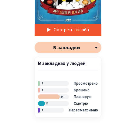
Смотреть онлайн
В закладки
В закладках у людей
Просмотрено
1
Брошено
1
Планирую
34
Смотрю
11
Пересматриваю
1