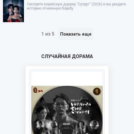
Смотрите корейскую дораму "Супруг" (2026) и вы увидите
историю отчаянную борьбу
1 из 5
Показать еще
СЛУЧАЙНАЯ ДОРАМА