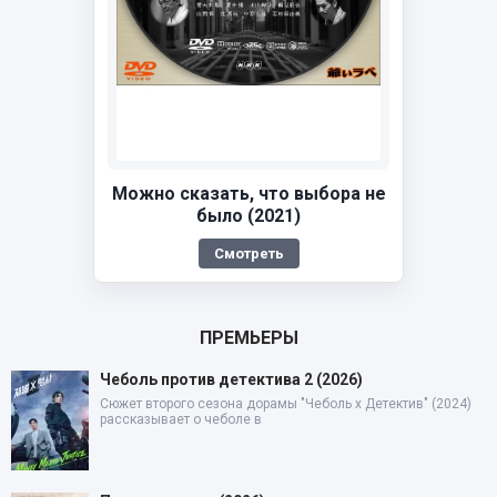
Можно сказать, что выбора не
было (2021)
Смотреть
ПРЕМЬЕРЫ
Чеболь против детектива 2 (2026)
Сюжет второго сезона дорамы "Чеболь x Детектив" (2024)
рассказывает о чеболе в