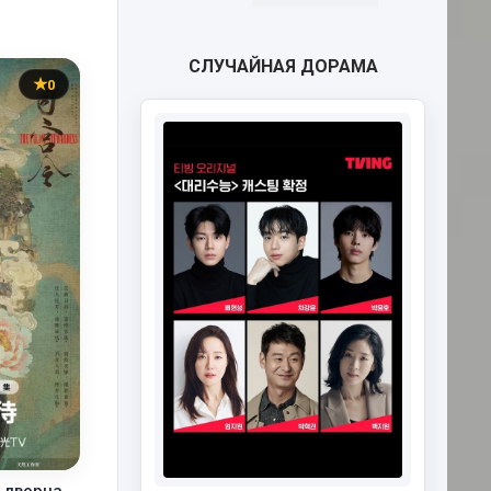
СЛУЧАЙНАЯ ДОРАМА
0
 дворца