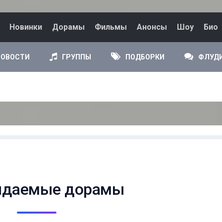
Новинки
Дорамы
Фильмы
Анонсы
Шоу
Био
НОВОСТИ
ГРУППЫ
ПОДБОРКИ
ФЛУД
идаемые дорамы