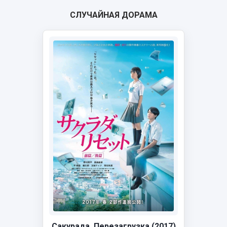
СЛУЧАЙНАЯ ДОРАМА
Сакурада. Перезагрузка (2017)