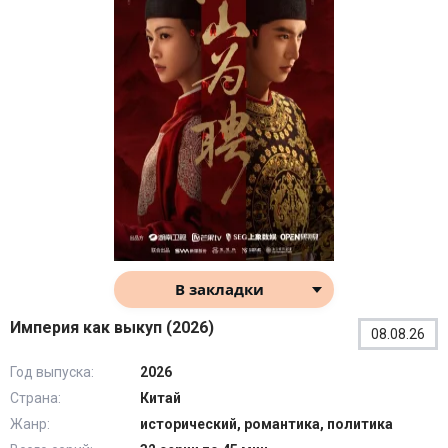
В закладки
Империя как выкуп (2026)
08.08.26
Год выпуска:
2026
Страна:
Китай
Жанр:
исторический, романтика, политика