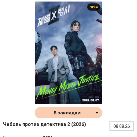
+4
В закладки
Чеболь против детектива 2 (2026)
08.08.26