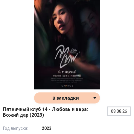
В закладки
Пятничный клуб 14 - Любовь и вера:
08.08.26
Божий дар (2023)
Год выпуска:
2023