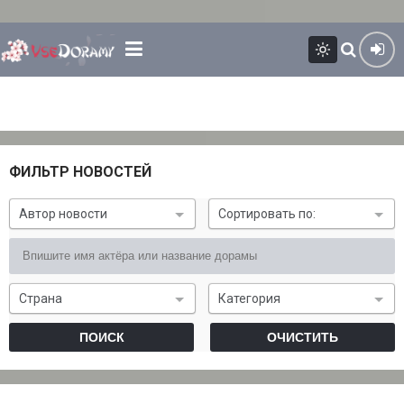
ФИЛЬТР НОВОСТЕЙ
Автор новости
Сортировать по:
Страна
Категория