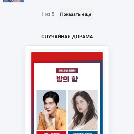
1 из 5
Показать еще
СЛУЧАЙНАЯ ДОРАМА