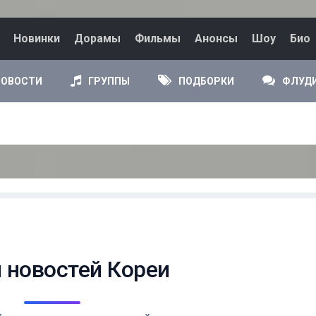
Новинки
Дорамы
Фильмы
Анонсы
Шоу
Био
НОВОСТИ
ГРУППЫ
ПОДБОРКИ
ФЛУД
п новостей Кореи