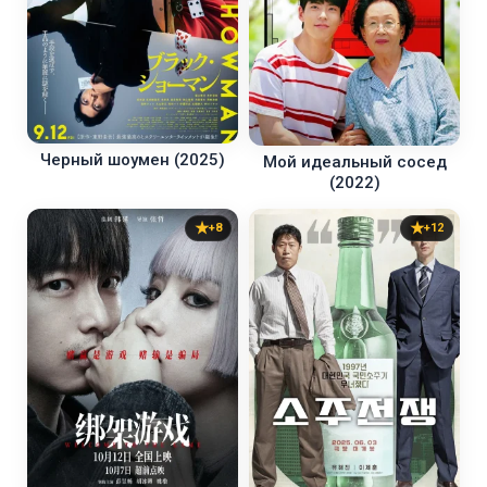
Черный шоумен (2025)
Мой идеальный сосед
(2022)
+8
+12