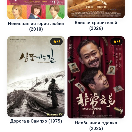
Клинки хранителей
Невинная история любви
(2026)
(2018)
+1
+1
Дорога в Сампхо (1975)
Необычная сделка
(2025)