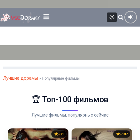
Лучшие дорамы
» Популярные фильмы
🏆 Топ-100 фильмов
Лучшие фильмы, популярные сейчас
+71
+107