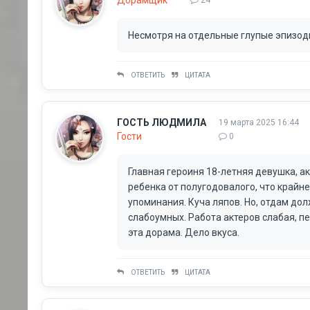
Несмотря на отдельные глупые эпизоды
ОТВЕТИТЬ
ЦИТАТА
ГОСТЬ ЛЮДМИЛА
19 марта 2025 16:44
Гости
0
Главная героиня 18-летняя девушка, ак
ребенка от полугодовалого, что крайн
упоминания. Куча ляпов. Но, отдам дол
слабоумных. Работа актеров слабая, пе
эта дорама. Дело вкуса.
ОТВЕТИТЬ
ЦИТАТА