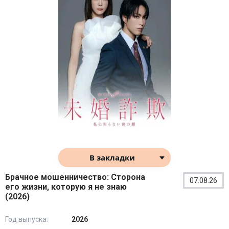
В закладки
Брачное мошенничество: Сторона
07.08.26
его жизни, которую я не знаю
(2026)
Год выпуска:
2026