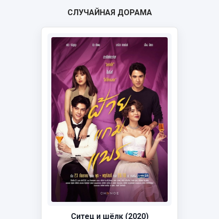
СЛУЧАЙНАЯ ДОРАМА
Ситец и шёлк (2020)