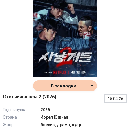
В закладки
Охотничьи псы 2 (2026)
15.04.26
Год выпуска:
2026
Страна:
Корея Южная
Жанр:
боевик, драма, нуар