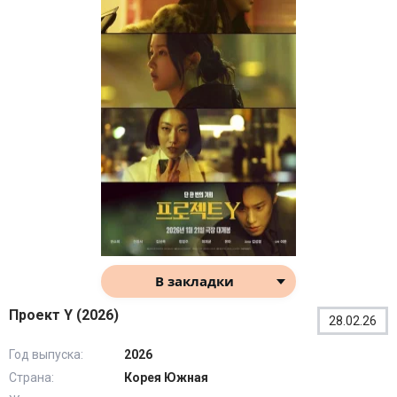
В закладки
Проект Y (2026)
28.02.26
Год выпуска:
2026
Страна:
Корея Южная