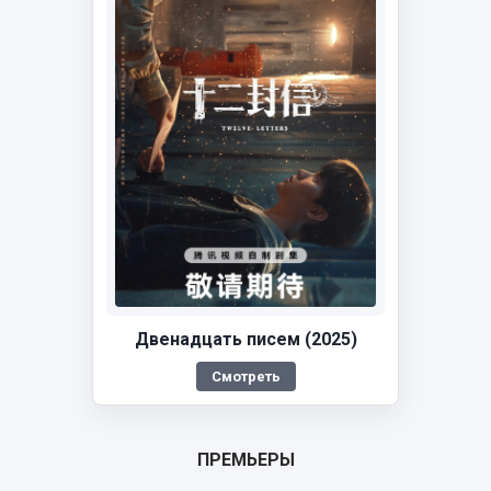
Двенадцать писем (2025)
Смотреть
ПРЕМЬЕРЫ