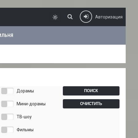
Авторизация
ИЛЬНЯ
Дорамы
Мини-дорамы
ТВ-шоу
Фильмы