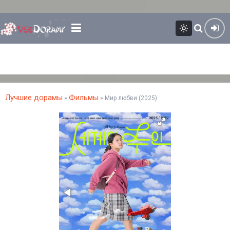
Лучшие дорамы
Фильмы
»
» Мир любви (2025)