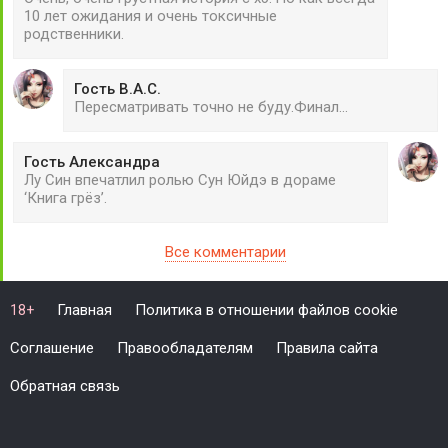
10 лет ожидания и очень токсичные
родственники.
Гость В.А.С.
Пересматривать точно не буду.Финал...
Гость Александра
Лу Син впечатлил ролью Сун Юйдэ в дораме
‘Книга грёз’.
Все комментарии
Главная
Политика в отношении файлов cookie
18+
Соглашение
Правообладателям
Правила сайта
Обратная связь