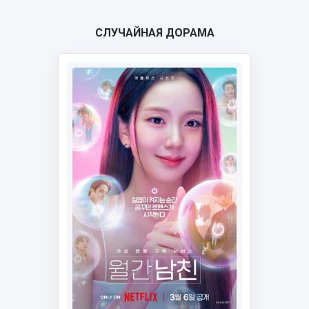
СЛУЧАЙНАЯ ДОРАМА