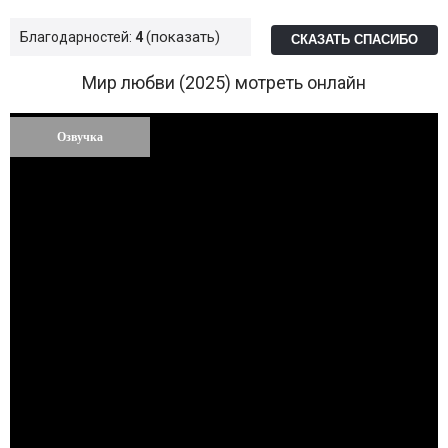
показать
Благодарностей:
4
СКАЗАТЬ СПАСИБО
Мир любви (2025) мотреть онлайн
Озвучка