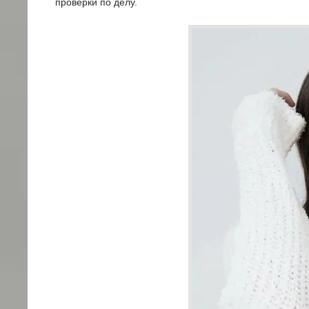
проверки по делу.