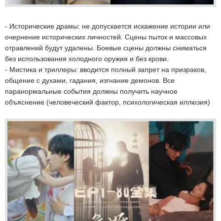
- Исторические драмы: не допускается искажение истории или
очернение исторических личностей. Сцены пыток и массовых
отравлений будут удалены. Боевые сцены должны сниматься
без использования холодного оружия и без крови.
- Мистика и триллеры: вводится полный запрет на призраков,
общение с духами, гадания, изгнание демонов. Все
паранормальные события должны получить научное
объяснение (человеческий фактор, психологическая иллюзия)