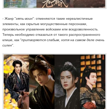
- Жанр "
зять-воин
": отменяются такие нереалистичные
элементы, как скрытые могущественные персонажи,
произвольное управление войсками или вседозволенность.
Теперь необходимо отказаться от такого распространенного
клише, как "
притворяется слабым, хотя на самом деле очень
силен
".