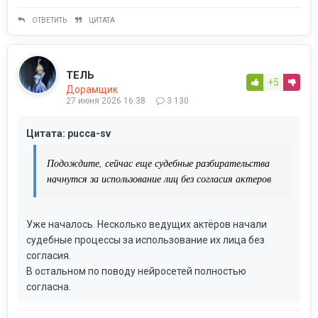
ОТВЕТИТЬ
ЦИТАТА
ТЕЛЬ
+5
Дорамщик
27 июня 2026 16:38
3 130
Цитата: pucca-sv
Подождите, сейчас еще судебные разбирательства
начнутся за использование лиц без согласия актеров
Уже началось. Несколько ведущих актёров начали
судебные процессы за использование их лица без
согласия.
В остальном по поводу нейросетей полностью
согласна.