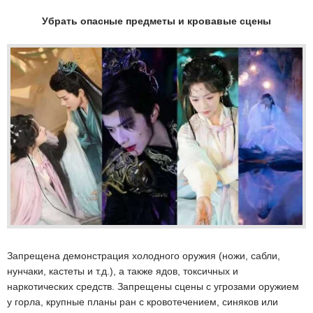
Убрать опасные предметы и кровавые сцены
Запрещена демонстрация холодного оружия (ножи, сабли,
нунчаки, кастеты и т.д.), а также ядов, токсичных и
наркотических средств. Запрещены сцены с угрозами оружием
у горла, крупные планы ран с кровотечением, синяков или