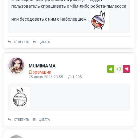
пользователь спрашивать о чём-либо робота-пылесоса
или беседовать с ним о наболевшем...
ОТВЕТИТЬ
ЦИТАТА
MUMIMAMA
+3
Дорамщик
25 июня 2026 23:55
1 995
ОТВЕТИТЬ
ЦИТАТА