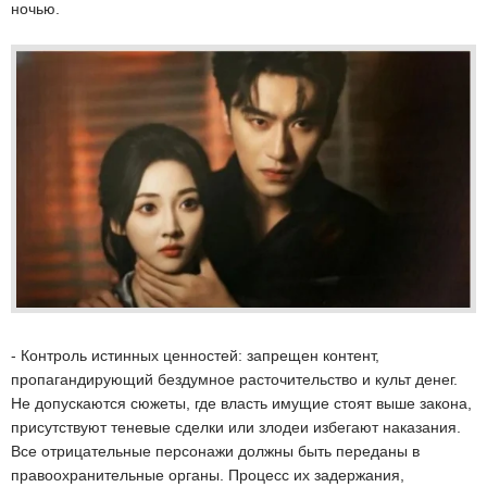
ночью.
- Контроль истинных ценностей: запрещен контент,
пропагандирующий бездумное расточительство и культ денег.
Не допускаются сюжеты, где власть имущие стоят выше закона,
присутствуют теневые сделки или злодеи избегают наказания.
Все отрицательные персонажи должны быть переданы в
правоохранительные органы. Процесс их задержания,