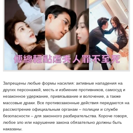
Запрещены любые формы насилия: активные нападения на
других персонажей, месть и избиение противников, самосуд и
незаконное удержание, привязывание и волочение, а также
массовые драки. Все противозаконные действия передаются на
рассмотрение официальным органам – полиции и службе
безопасности – для законного разбирательства. Короче говоря,
любое зло или нарушение закона обязательно должны быть
наказаны.