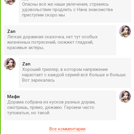
Опасны всё же наши увлечения, стремясь
удовольствие продлить с Нана знакомства
приступим скоро мы
Zan
Лёгкая дорамная сказочка, нет тут особых
жизненных потрясений, сюжжет гладкий,
красивые актёры,
Zan
Хороший триллер, в котором напряжение
нарастает с каждой серией всё больше и больше.
Вот зарекалась
Мафи
Дорама собрана из кусков разных дорам,
смотришь, прямо, дежавю. Героини часто
туповатые, но такой
Все комментарии