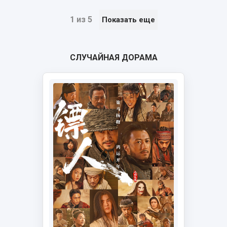
1 из 5
Показать еще
СЛУЧАЙНАЯ ДОРАМА