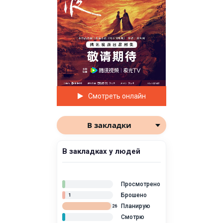
Смотреть онлайн
В закладки
В закладках у людей
Просмотрено
Брошено
1
Планирую
26
Смотрю