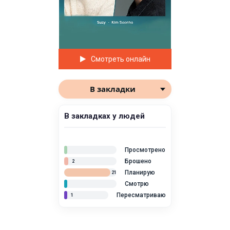
Смотреть онлайн
В закладки
В закладках у людей
Просмотрено
Брошено
2
Планирую
21
Смотрю
Пересматриваю
1