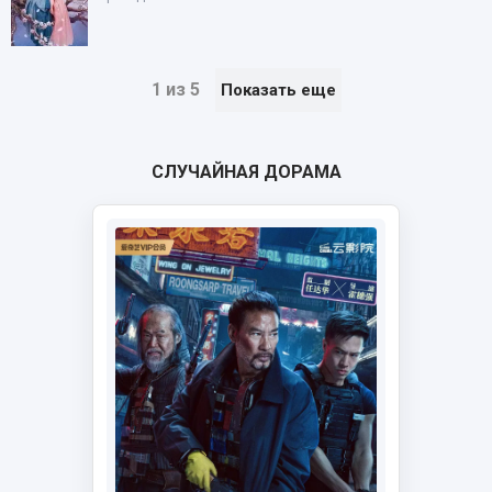
1 из 5
Показать еще
СЛУЧАЙНАЯ ДОРАМА