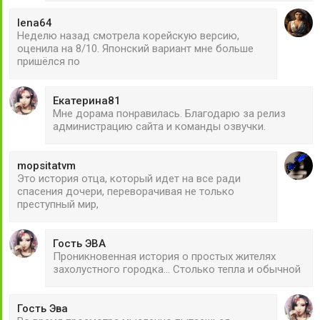
lena64
Неделю назад смотрела корейскую версию,
оценила на 8/10. Японский вариант мне больше
пришёлся по
Екатерина81
Мне дорама понравилась. Благодарю за релиз
администрацию сайта и команды озвучки.
mopsitatvm
Это история отца, который идет на все ради
спасения дочери, переворачивая не только
преступный мир,
Гость ЭВА
Проникновенная история о простых жителях
захолустного городка... Столько тепла и обычной
Гость Эва