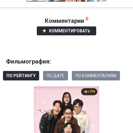
0
Комментарии
КОММЕНТИРОВАТЬ
Фильмография:
ПО РЕЙТИНГУ
ПО ДАТЕ
ПО КОММЕНТАРИЯМ
+799