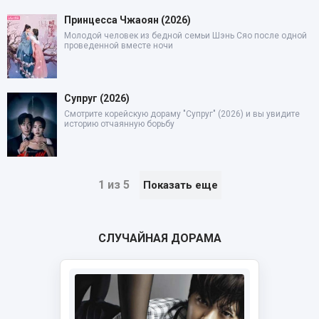
Принцесса Чжаоян (2026)
Молодой человек из бедной семьи Шэнь Сяо после одной
проведенной вместе ночи
Супруг (2026)
Смотрите корейскую дораму "Супруг" (2026) и вы увидите
историю отчаянную борьбу
1 из 5
Показать еще
СЛУЧАЙНАЯ ДОРАМА