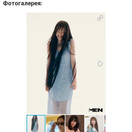
Фотогалерея: