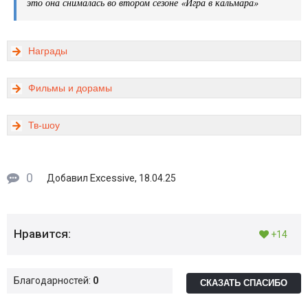
это она снималась во втором сезоне «Игра в кальмара»
Награды
Фильмы и дорамы
Тв-шоу
0
Excessive
Добавил
, 18.04.25
Нравится:
+14
Благодарностей:
0
СКАЗАТЬ СПАСИБО