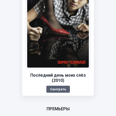
Последний день моих слёз
(2010)
Смотреть
ПРЕМЬЕРЫ