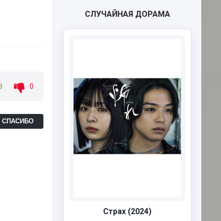
СЛУЧАЙНАЯ ДОРАМА
8
0
Ь СПАСИБО
Страх (2024)