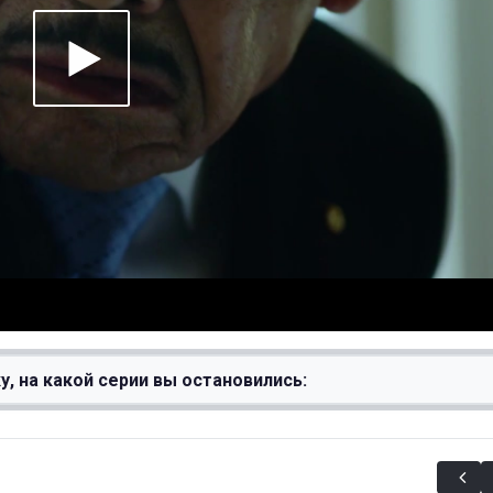
у, на какой серии вы остановились: