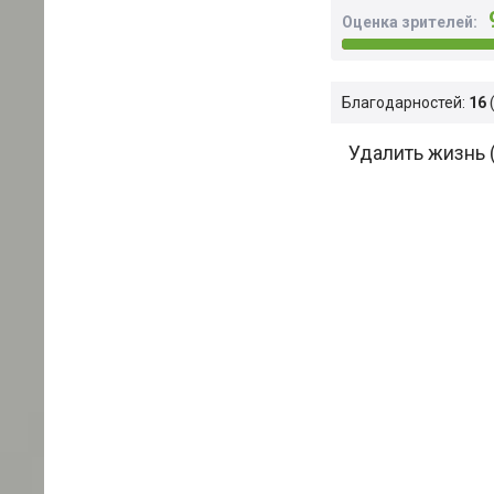
Оценка зрителей:
Благодарностей:
16
Удалить жизнь 