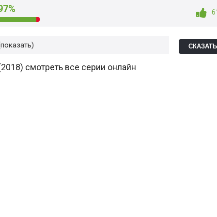
97%
6
показать
СКАЗАТ
(2018) смотреть все серии онлайн