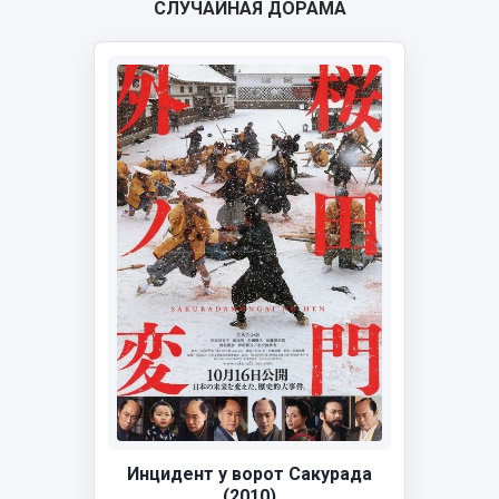
СЛУЧАЙНАЯ ДОРАМА
Инцидент у ворот Сакурада
(2010)