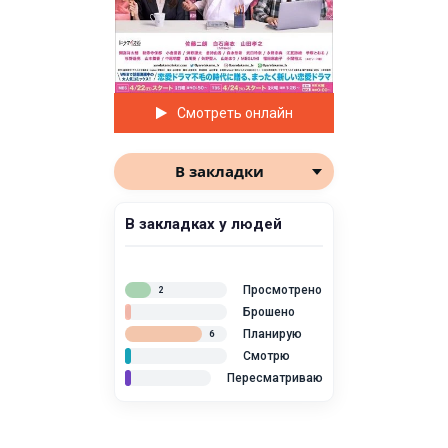
Смотреть онлайн
В закладки
В закладках у людей
Просмотрено
2
Брошено
Планирую
6
Смотрю
Пересматриваю