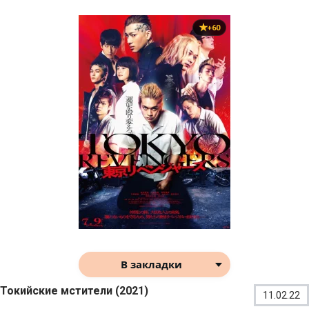
+60
В закладки
Токийские мстители (2021)
11.02.22