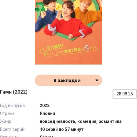
В закладки
Гимн (2022)
28.08.25
Год выпуска:
2022
Страна:
Япония
Жанр:
повседневность, комедия, романтика
Всего серий:
10 серий по 57 минут