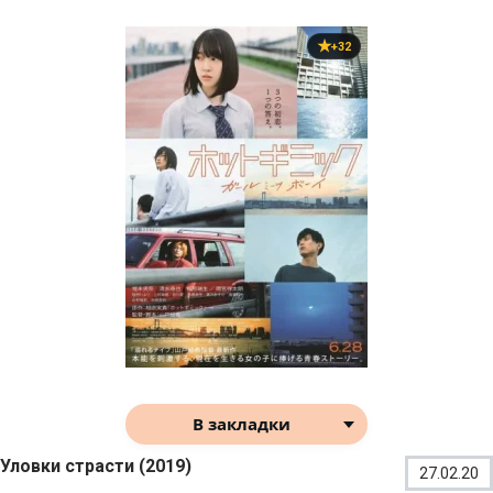
+32
В закладки
Уловки страсти (2019)
27.02.20