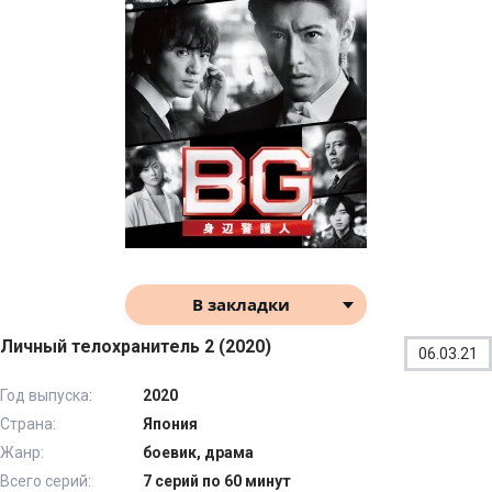
В закладки
Личный телохранитель 2 (2020)
06.03.21
Год выпуска:
2020
Страна:
Япония
Жанр:
боевик, драма
Всего серий:
7 серий по 60 минут