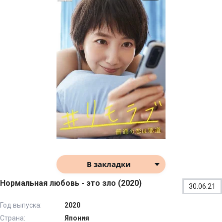
В закладки
Нормальная любовь - это зло (2020)
30.06.21
Год выпуска:
2020
Страна:
Япония