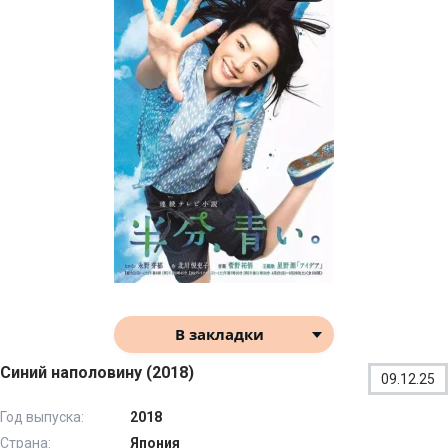
В закладки
Синий наполовину (2018)
09.12.25
Год выпуска:
2018
Страна:
Япония