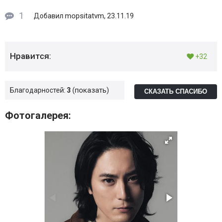
1
mopsitatvm
Добавил
, 23.11.19
Нравится:
+32
показать
Благодарностей:
3
СКАЗАТЬ СПАСИБО
Фотогалерея: