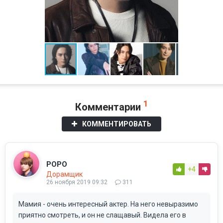
1
Комментарии
КОММЕНТИРОВАТЬ
POPO
+4
Дорамщик
26 ноября 2019 09:32
311
Мамия - очень интересный актер. На него невыразимо
приятно смотреть, и он не слащавый. Видела его в