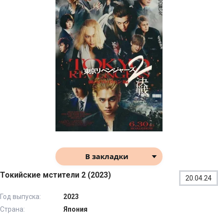
В закладки
Токийские мстители 2 (2023)
20.04.24
Год выпуска:
2023
Страна:
Япония