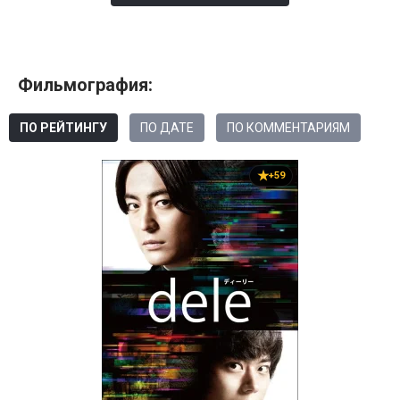
Фильмография:
ПО РЕЙТИНГУ
ПО ДАТЕ
ПО КОММЕНТАРИЯМ
+59