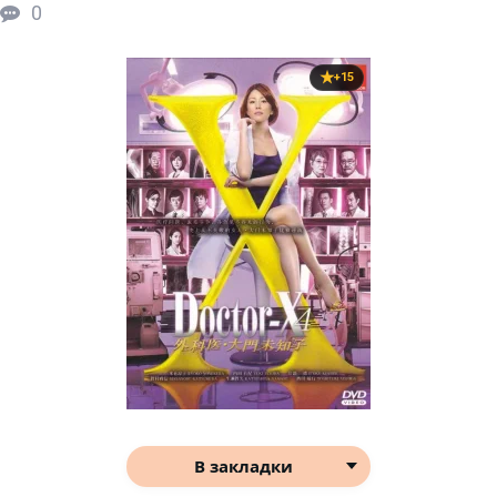
0
+15
В закладки