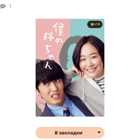
1
+14
В закладки