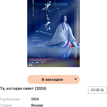
В закладки
Та, которая сияет (2024)
03.08.26
Год выпуска:
2024
Страна:
Япония