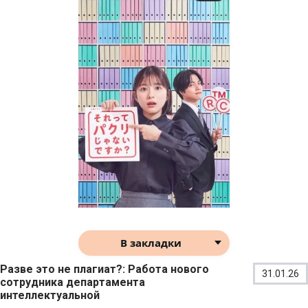
В закладки
Разве это не плагиат?: Работа нового
31.01.26
сотрудника департамента
интеллектуальной