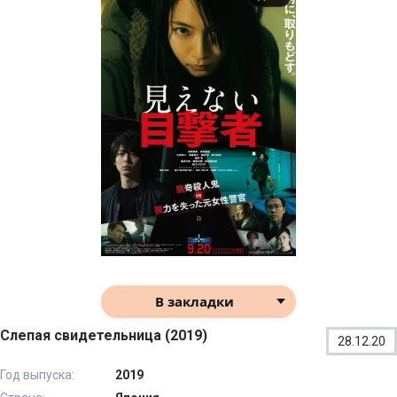
В закладки
Слепая свидетельница (2019)
28.12.20
Год выпуска:
2019