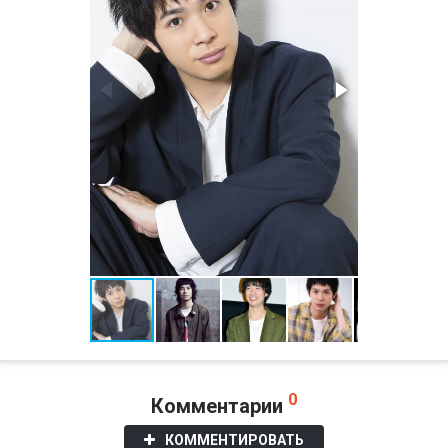
0
Комментарии
КОММЕНТИРОВАТЬ