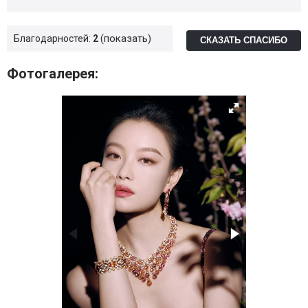
показать
Благодарностей:
2
СКАЗАТЬ СПАСИБО
Фотогалерея: