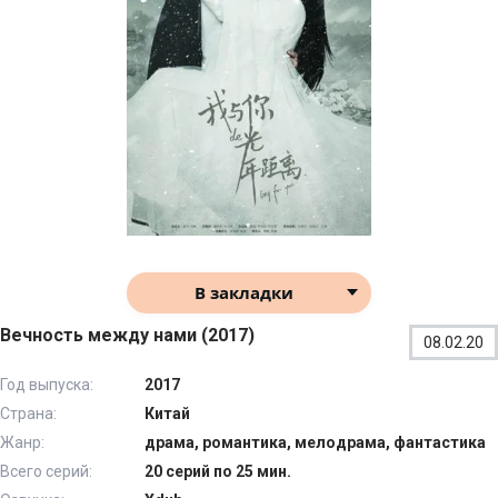
В закладки
Вечность между нами (2017)
08.02.20
Год выпуска:
2017
Страна:
Китай
Жанр:
драма, романтика, мелодрама, фантастика
Всего серий:
20 серий по 25 мин.