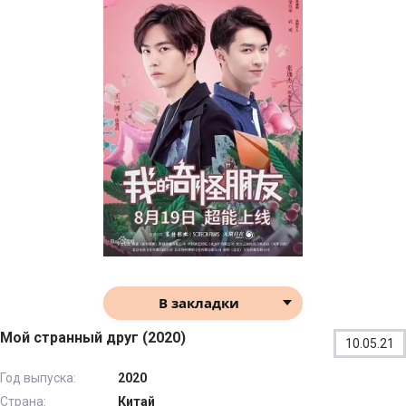
В закладки
Мой странный друг (2020)
10.05.21
Год выпуска:
2020
Страна:
Китай