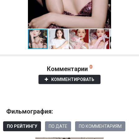
0
Комментарии
КОММЕНТИРОВАТЬ
Фильмография:
ПО РЕЙТИНГУ
ПО ДАТЕ
ПО КОММЕНТАРИЯМ