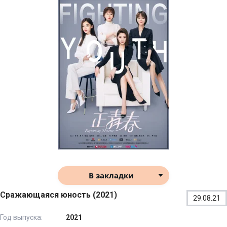
В закладки
Сражающаяся юность (2021)
29.08.21
Год выпуска:
2021