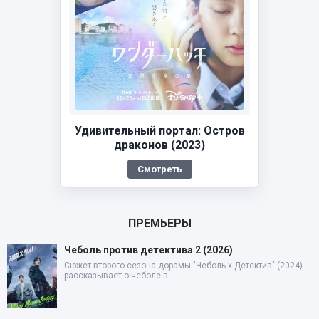
Удивительный портал: Остров
драконов (2023)
Смотреть
ПРЕМЬЕРЫ
Чеболь против детектива 2 (2026)
Сюжет второго сезона дорамы "Чеболь x Детектив" (2024)
рассказывает о чеболе в