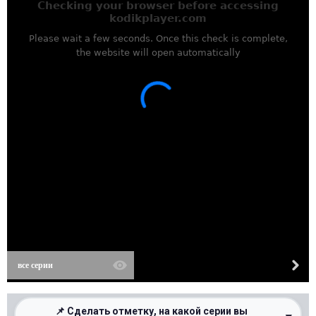
все серии
📌 Сделать отметку, на какой серии вы