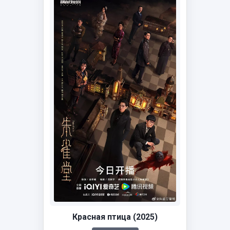
Красная птица (2025)