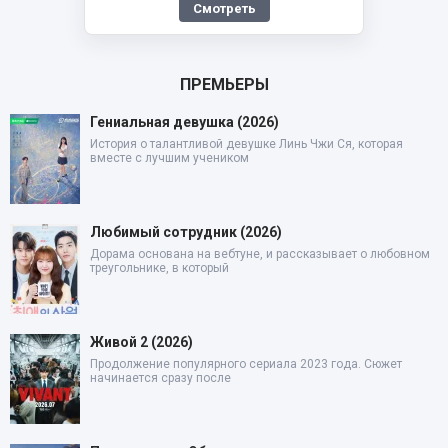
Смотреть
ПРЕМЬЕРЫ
Гениальная девушка (2026)
История о талантливой девушке Линь Чжи Ся, которая
вместе с лучшим учеником
Любимый сотрудник (2026)
Дорама основана на вебтуне, и рассказывает о любовном
треугольнике, в который
Живой 2 (2026)
Продолжение популярного сериала 2023 года. Сюжет
начинается сразу после