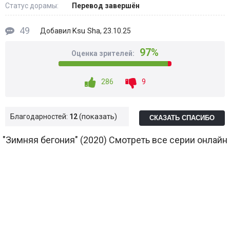
Статус дорамы:
Перевод завершён
49
Ksu Sha
Добавил
, 23.10.25
97%
Оценка зрителей:
286
9
показать
Благодарностей:
12
СКАЗАТЬ СПАСИБО
"Зимняя бегония" (2020) Смотреть все серии онлайн