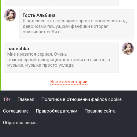
Гость Альбина
Я надеюсь что сценарист просто посмеялся над
девочками пишущими фанфики которая
описывает себя в
nadechka
Мне нравится сериал. Очень
атмосферный,декорации, костюмы на высоте, а
музыка, музыка просто услада
Все комментарии
Главная
Политика в отношении файлов cookie
18+
Соглашение
Правообладателям
Правила сайта
Обратная связь