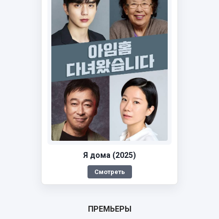
Я дома (2025)
Смотреть
ПРЕМЬЕРЫ