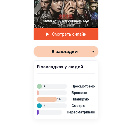
Смотреть онлайн
В закладки
В закладках у людей
Просмотрено
4
Брошено
Планирую
16
Смотрю
4
Пересматриваю