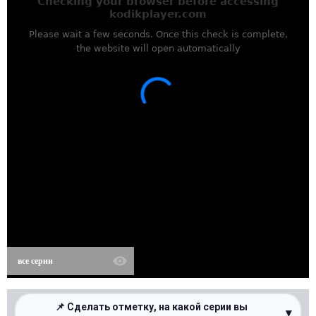
все серии
📌 Сделать отметку, на какой серии вы
▾