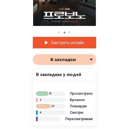
Смотреть онлайн
В закладки
В закладках у людей
Просмотрено
31
Брошено
2
Планирую
37
Смотрю
4
Пересматриваю