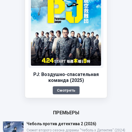
PJ: Воздушно-спасательная
команда (2025)
Смотреть
ПРЕМЬЕРЫ
Чеболь против детектива 2 (2026)
Сюжет второго сезона дорамы "Чеболь x Детектив" (2024)