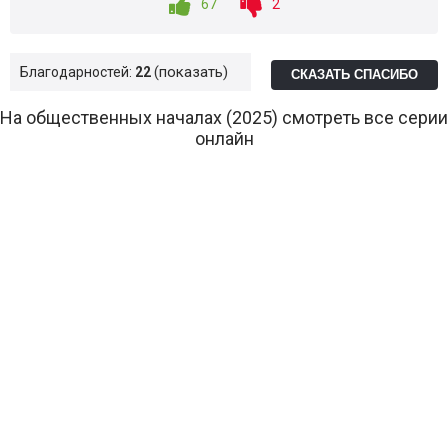
67
2
показать
Благодарностей:
22
СКАЗАТЬ СПАСИБО
На общественных началах (2025) смотреть все серии
онлайн