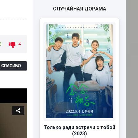
СЛУЧАЙНАЯ ДОРАМА
3
4
Ь СПАСИБО
Только ради встречи с тобой
(2023)