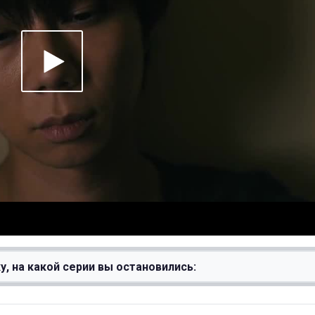
у, на какой серии вы остановились: