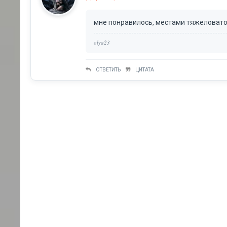
мне понравилось, местами тяжеловато.
olya23
ОТВЕТИТЬ
ЦИТАТА