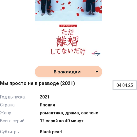
В закладки
Мы просто не в разводе (2021)
04.04.25
Год выпуска:
2021
Страна:
Япония
Жанр:
романтика, драма, саспенс
Всего серий:
12 серий по 40 минут
Субтитры:
Black pearl