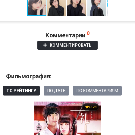
0
Комментарии
КОММЕНТИРОВАТЬ
Фильмография:
ПО РЕЙТИНГУ
ПО ДАТЕ
ПО КОММЕНТАРИЯМ
+178