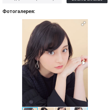
Фотогалерея: