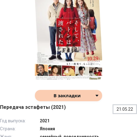
В закладки
Передача эстафеты (2021)
21.05.22
Год выпуска:
2021
Страна:
Япония
Жанр:
семейный, повседневность