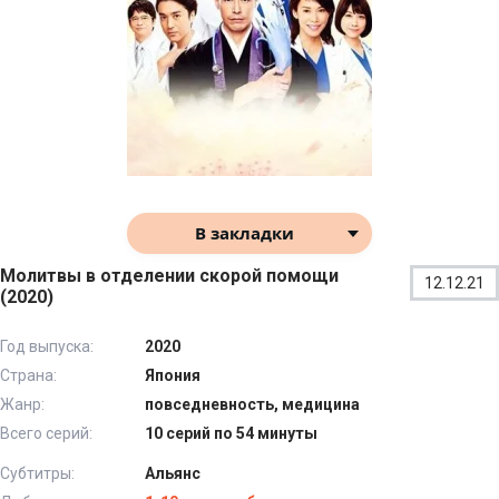
В закладки
Молитвы в отделении скорой помощи
12.12.21
(2020)
Год выпуска:
2020
Страна:
Япония
Жанр:
повседневность, медицина
Всего серий:
10 серий по 54 минуты
Субтитры:
Альянс