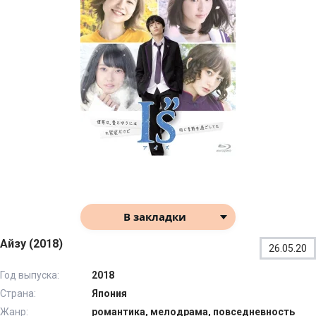
В закладки
Айзу (2018)
26.05.20
Год выпуска:
2018
Страна:
Япония
Жанр:
романтика, мелодрама, повседневность