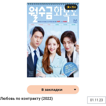
+754
В закладки
Любовь по контракту (2022)
01.11.23