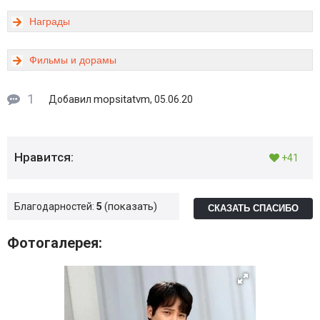
Награды
Фильмы и дорамы
1
mopsitatvm
Добавил
, 05.06.20
Нравится:
+41
показать
Благодарностей:
5
СКАЗАТЬ СПАСИБО
Фотогалерея: