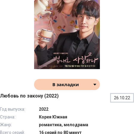
В закладки
Любовь по закону (2022)
26.10.22
Год выпуска:
2022
Страна:
Корея Южная
Жанр:
романтика, мелодрама
Всего серий:
16 серий по 80 минут