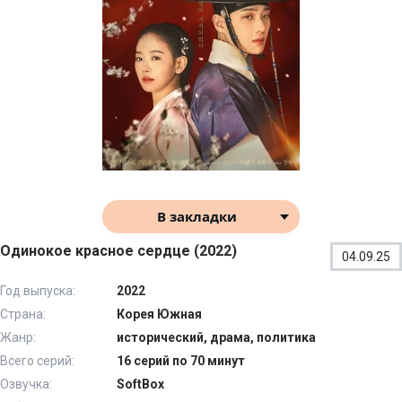
В закладки
Одинокое красное сердце (2022)
04.09.25
Год выпуска:
2022
Страна:
Корея Южная
Жанр:
исторический, драма, политика
Всего серий:
16 серий по 70 минут
Озвучка:
SoftBox