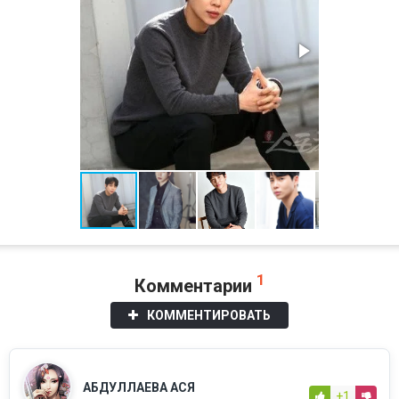
1
Комментарии
КОММЕНТИРОВАТЬ
АБДУЛЛАЕВА АСЯ
+1