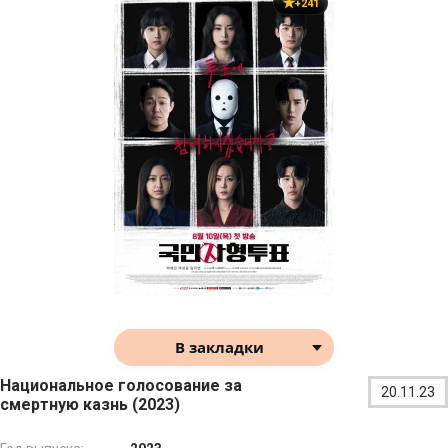
+241
В закладки
Национальное голосование за
20.11.23
смертную казнь (2023)