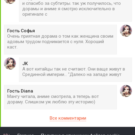
и спасибо за субтитры. так уж получилось, что
дорамы и аниме я смотрю исключительно в
оригинале с
Гость Софья
Очень приятная дорама о том как женщина своим
адовым трудом поднимается с нуля. Хороший
каст.
JK
А вот китайцы так не считают. Они ваще живут в
Срединной империи... "Далеко на западе живут
Гость Diana
Мангу читала, аниме смотрела, а теперь вот
дораму. Слишком уж люблю эту историю)
Все комментарии