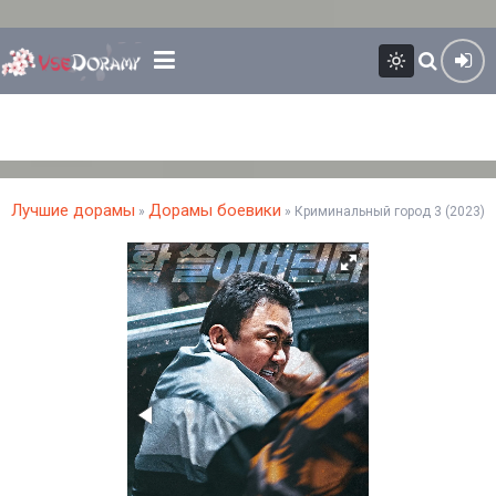
Лучшие дорамы
Дорамы боевики
»
» Криминальный город 3 (2023)