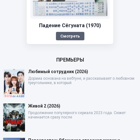
Падение Сёгуната (1970)
Смотреть
ПРЕМЬЕРЫ
Любимый сотрудник (2026)
Дорама основана на вебтуне, и рассказывает о любовном
треугольнике, в который
Живой 2 (2026)
Продолжение популярного сериала 2023 года. Сюжет
начинается сразу после