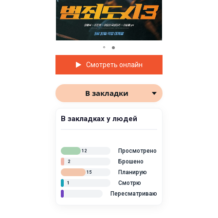
Смотреть онлайн
В закладки
В закладках у людей
Просмотрено
12
Брошено
2
Планирую
15
Смотрю
1
Пересматриваю