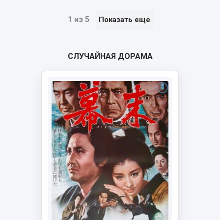
1 из 5
Показать еще
СЛУЧАЙНАЯ ДОРАМА