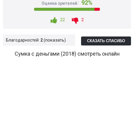
92%
Оценка зрителей:
22
2
показать
Благодарностей:
2
СКАЗАТЬ СПАСИБО
Сумка с деньгами (2018) смотреть онлайн