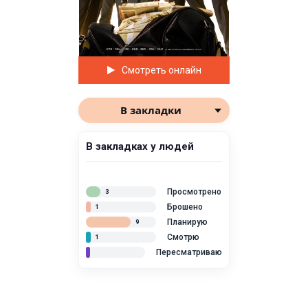
Смотреть онлайн
В закладки
В закладках у людей
Просмотрено
3
Брошено
1
Планирую
9
Смотрю
1
Пересматриваю