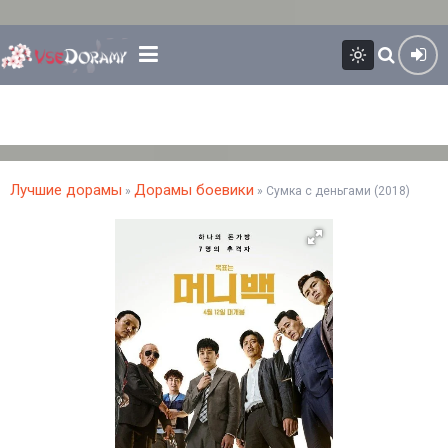
Лучшие дорамы
Дорамы боевики
»
» Сумка с деньгами (2018)