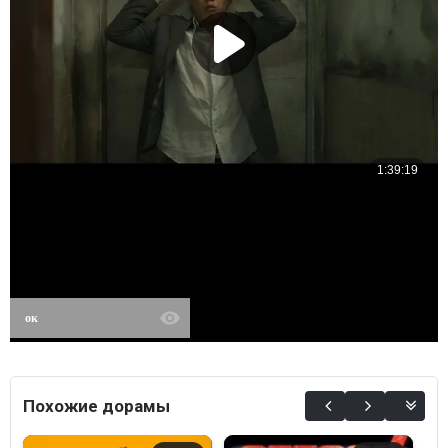
ок
Похожие дорамы