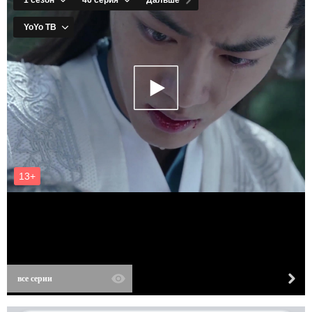
все серии