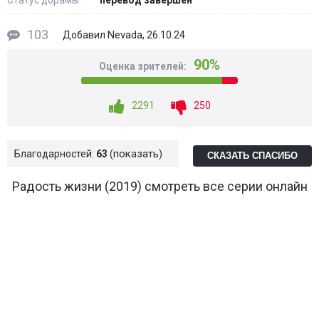
Статус дорамы:
перевод завершён
103
Nevada
Добавил
, 26.10.24
90%
Оценка зрителей:
2291
250
показать
Благодарностей:
63
СКАЗАТЬ СПАСИБО
Радость жизни (2019) смотреть все серии онлайн