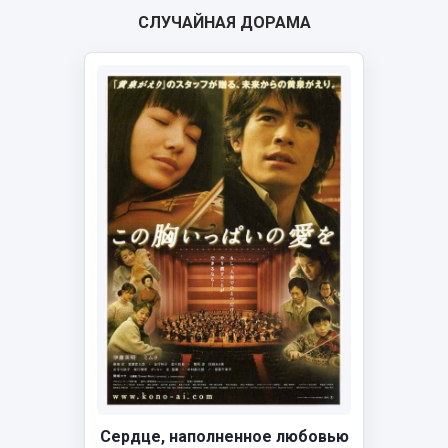
СЛУЧАЙНАЯ ДОРАМА
Сердце, наполненное любовью