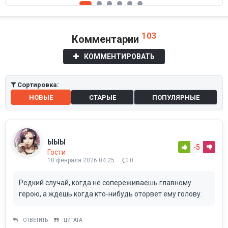
103
Комментарии
КОММЕНТИРОВАТЬ
Сортировка:
НОВЫЕ
СТАРЫЕ
ПОПУЛЯРНЫЕ
ЫЫЫ
-5
Гости
10 февраля 2026 04:25
0
Редкий случай, когда не сопереживаешь главному
герою, а ждешь когда кто-нибудь оторвет ему голову.
ОТВЕТИТЬ
ЦИТАТА