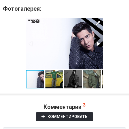
Фотогалерея:
3
Комментарии
КОММЕНТИРОВАТЬ