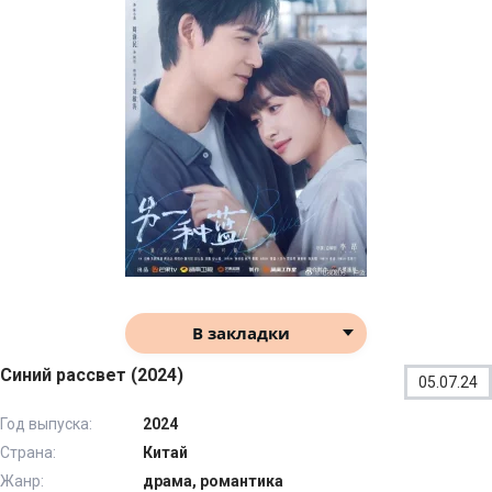
В закладки
Синий рассвет (2024)
05.07.24
Год выпуска:
2024
Страна:
Китай
Жанр:
драма, романтика