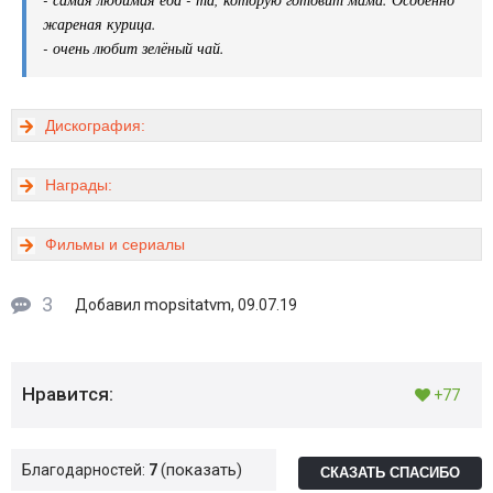
жареная курица.
- очень любит зелёный чай.
Дискография:
Награды:
Фильмы и сериалы
3
mopsitatvm
Добавил
, 09.07.19
Нравится:
+77
показать
Благодарностей:
7
СКАЗАТЬ СПАСИБО