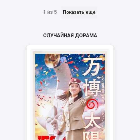
1 из 5
Показать еще
СЛУЧАЙНАЯ ДОРАМА