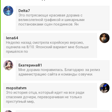
Delta7
Это потрясающе красивая дорама с
великолепной графикой и шикарными
постановками сцен поединков. Ян
lena64
Неделю назад смотрела корейскую версию,
оценила на 8/10. Японский вариант мне больше
пришёлся по
Екатерина81
Мне дорама понравилась. Благодарю за релиз
администрацию сайта и команды озвучки.
mopsitatvm
Это история отца, который идет на все ради
спасения дочери, переворачивая не только
преступный мир,