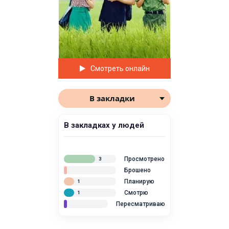
Смотреть онлайн
В закладки
В закладках у людей
Просмотрено
3
Брошено
Планирую
1
Смотрю
1
Пересматриваю