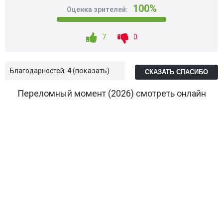
100%
Оценка зрителей:
7
0
показать
Благодарностей:
4
СКАЗАТЬ СПАСИБО
Переломный момент (2026) смотреть онлайн