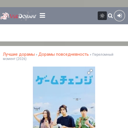
Лучшие дорамы
Дорамы повседневность
»
» Переломный
момент (2026)