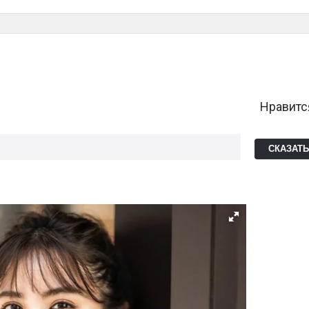
Нравитс
СКАЗАТ