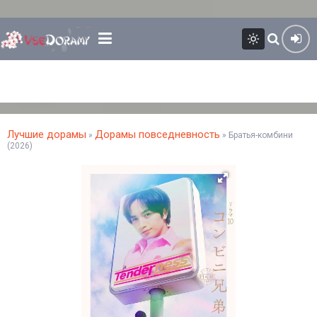
Лучшие дорамы
Дорамы повседневность
»
» Братья-комбини
(2026)