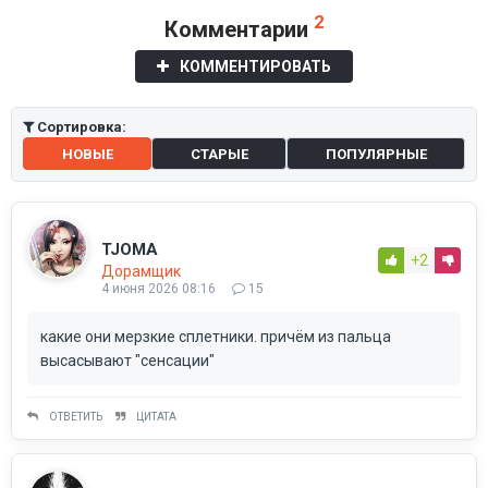
2
Комментарии
КОММЕНТИРОВАТЬ
Сортировка:
НОВЫЕ
СТАРЫЕ
ПОПУЛЯРНЫЕ
TJOMA
+2
Дорамщик
4 июня 2026 08:16
15
какие они мерзкие сплетники. причём из пальца
высасывают "сенсации"
ОТВЕТИТЬ
ЦИТАТА