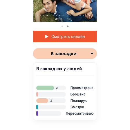
Смотреть онлайн
В закладки
В закладках у людей
Просмотрено
3
Брошено
Планирую
2
Смотрю
Пересматриваю