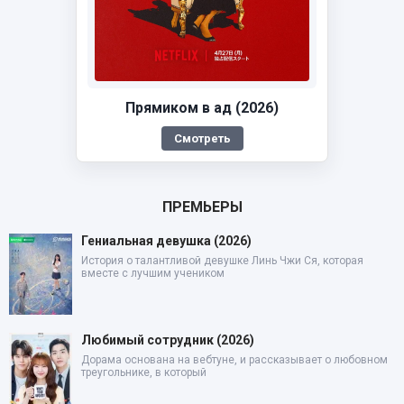
Прямиком в ад (2026)
Смотреть
ПРЕМЬЕРЫ
Гениальная девушка (2026)
История о талантливой девушке Линь Чжи Ся, которая
вместе с лучшим учеником
Любимый сотрудник (2026)
Дорама основана на вебтуне, и рассказывает о любовном
треугольнике, в который