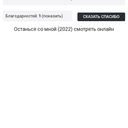
показать
Благодарностей:
1
СКАЗАТЬ СПАСИБО
Останься со мной (2022) смотреть онлайн