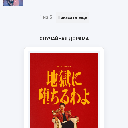
1 из 5
Показать еще
СЛУЧАЙНАЯ ДОРАМА