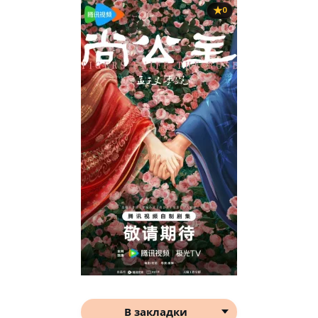
0
В закладки