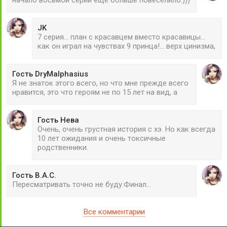
JK
7 серия... план с красавцем вместо красавицы...
как он играл на чувствах 9 принца!... верх цинизма,
Гость DryMalphasius
Я не знаток этого всего, но что мне прежде всего
нравится, это что героям не по 15 лет на вид, а
Гость Нева
Очень, очень грустная история с хэ. Но как всегда
10 лет ожидания и очень токсичные
родственники.
Гость В.А.С.
Пересматривать точно не буду.Финал...
Все комментарии