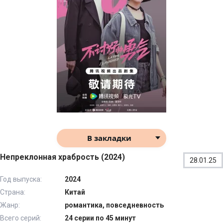
В закладки
Непреклонная храбрость (2024)
28.01.25
Год выпуска:
2024
Страна:
Китай
Жанр:
романтика, повседневность
Всего серий:
24 серии по 45 минут