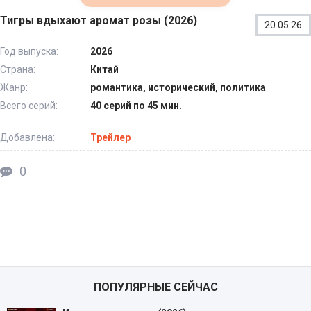
Тигры вдыхают аромат розы (2026)
20.05.26
Год выпуска:
2026
Страна:
Китай
Жанр:
романтика, исторический, политика
Всего серий:
40 серий по 45 мин.
Добавлена:
Трейлер
0
ПОПУЛЯРНЫЕ СЕЙЧАС