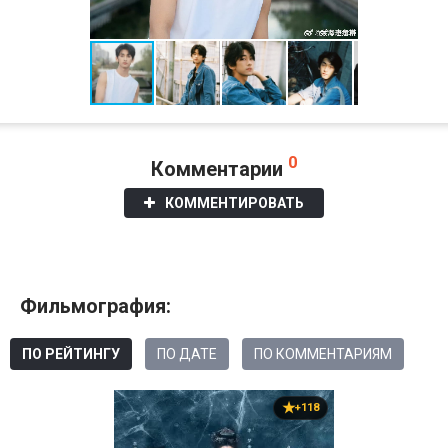
0
Комментарии
КОММЕНТИРОВАТЬ
Фильмография:
ПО РЕЙТИНГУ
ПО ДАТЕ
ПО КОММЕНТАРИЯМ
+118