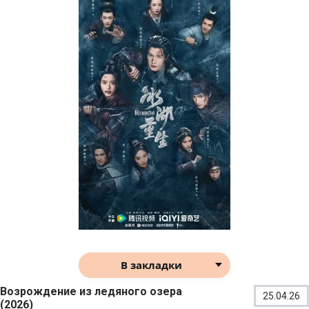
В закладки
Возрождение из ледяного озера
25.04.26
(2026)