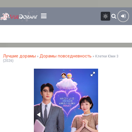
Лучшие дорамы
Дорамы повседневность
»
» Клетки Юми 3
(2026)