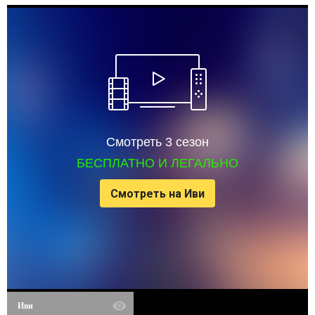
Смотреть 3 сезон
БЕСПЛАТНО И ЛЕГАЛЬНО
Смотреть на Иви
Иви