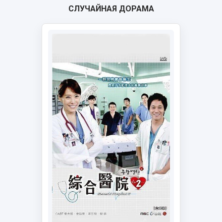
СЛУЧАЙНАЯ ДОРАМА