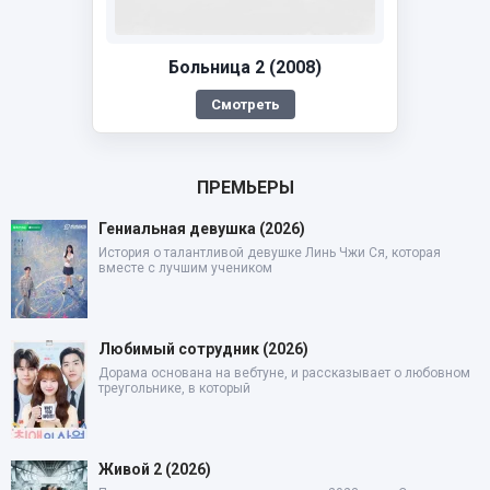
Больница 2 (2008)
Смотреть
ПРЕМЬЕРЫ
Гениальная девушка (2026)
История о талантливой девушке Линь Чжи Ся, которая
вместе с лучшим учеником
Любимый сотрудник (2026)
Дорама основана на вебтуне, и рассказывает о любовном
треугольнике, в который
Живой 2 (2026)