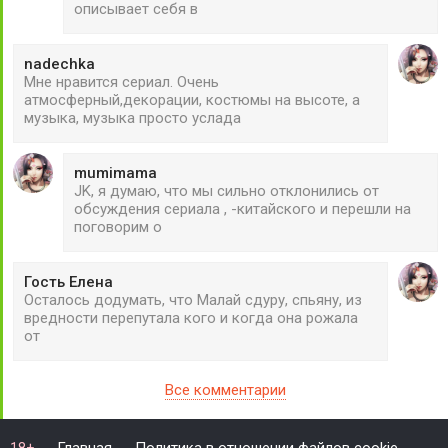
описывает себя в
nadechka
Мне нравится сериал. Очень
атмосферный,декорации, костюмы на высоте, а
музыка, музыка просто услада
mumimama
JK, я думаю, что мы сильно отклонились от
обсуждения сериала , -китайского и перешли на
поговорим о
Гость Елена
Осталось додумать, что Малай сдуру, спьяну, из
вредности перепутала кого и когда она рожала
от
Все комментарии