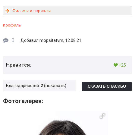
Фильмы и сериалы
профиль
0
mopsitatvm
Добавил
, 12.08.21
Нравится:
+25
показать
Благодарностей:
2
СКАЗАТЬ СПАСИБО
Фотогалерея: