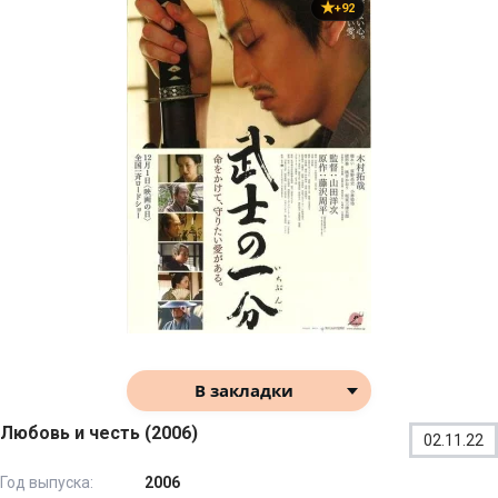
+92
В закладки
Любовь и честь (2006)
02.11.22
Год выпуска:
2006