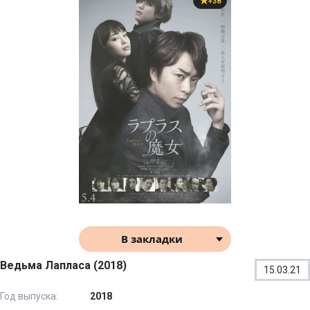
+38
В закладки
Ведьма Лапласа (2018)
15.03.21
Год выпуска:
2018