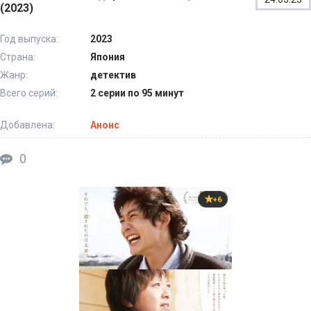
(2023)
Год выпуска:
2023
Страна:
Япония
Жанр:
детектив
Всего серий:
2 серии по 95 минут
Добавлена:
Анонс
0
+6