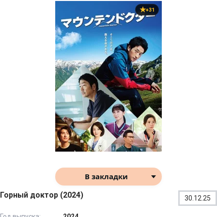
+31
В закладки
Горный доктор (2024)
30.12.25
Год выпуска:
2024