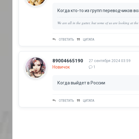
Когда кто-то из групп переводчиков в
We are all in the gutter, but some of us are looking at the
ОТВЕТИТЬ
ЦИТАТА
89004665190
27 сентября 2024 03:59
Новичок
1
Когда выйдет в России
ОТВЕТИТЬ
ЦИТАТА