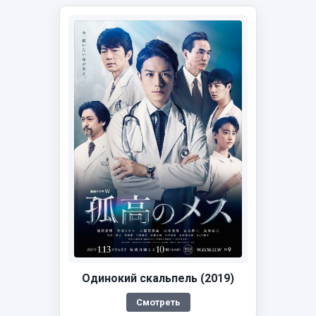
Одинокий скальпель (2019)
Смотреть