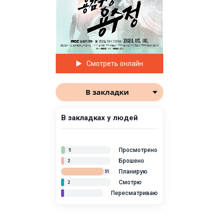
Смотреть онлайн
В закладки
В закладках у людей
Просмотрено
5
Брошено
2
Планирую
51
Смотрю
2
Пересматриваю