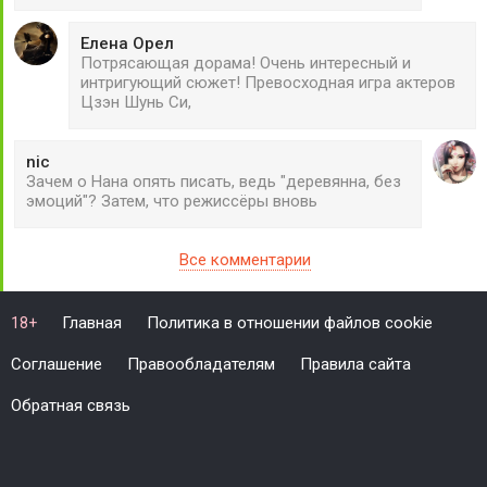
Елена Орел
Потрясающая дорама! Очень интересный и
интригующий сюжет! Превосходная игра актеров
Цзэн Шунь Си,
nic
Зачем о Нана опять писать, ведь "деревянна, без
эмоций"? Затем, что режиссёры вновь
Все комментарии
Главная
Политика в отношении файлов cookie
18+
Соглашение
Правообладателям
Правила сайта
Обратная связь