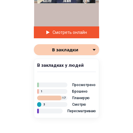
Смотреть онлайн
В закладки
В закладках у людей
Просмотрено
Брошено
1
Планирую
17
Смотрю
3
Пересматриваю