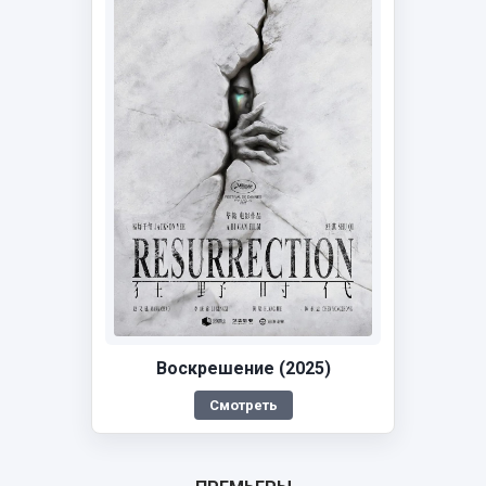
Воскрешение (2025)
Смотреть