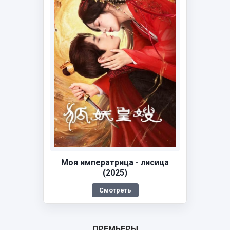
Моя императрица - лисица
(2025)
Смотреть
ПРЕМЬЕРЫ