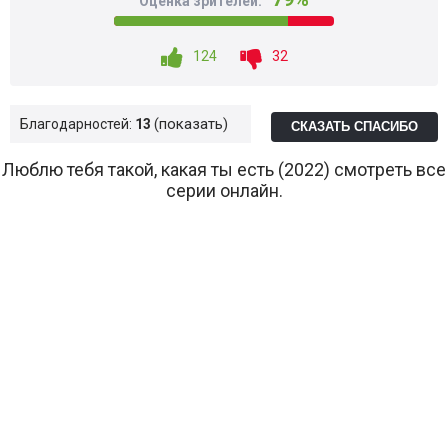
Оценка зрителей:
124
32
показать
Благодарностей:
13
СКАЗАТЬ СПАСИБО
Люблю тебя такой, какая ты есть (2022) смотреть все
серии онлайн.