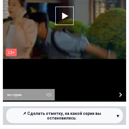
все серии
📌 Сделать отметку, на какой серии вы
▾
остановились: