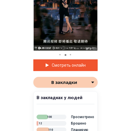
Смотреть онлайн
В закладки
В закладках у людей
Просмотрено
100
Брошено
12
Планирую
110