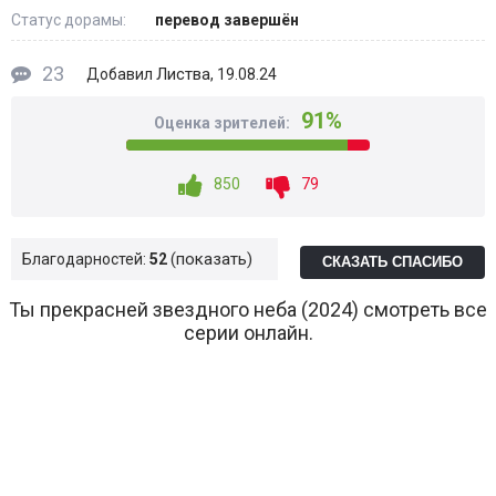
Статус дорамы:
перевод завершён
23
Листва
Добавил
, 19.08.24
91%
Оценка зрителей:
850
79
показать
Благодарностей:
52
СКАЗАТЬ СПАСИБО
Ты прекрасней звездного неба (2024) смотреть все
серии онлайн.