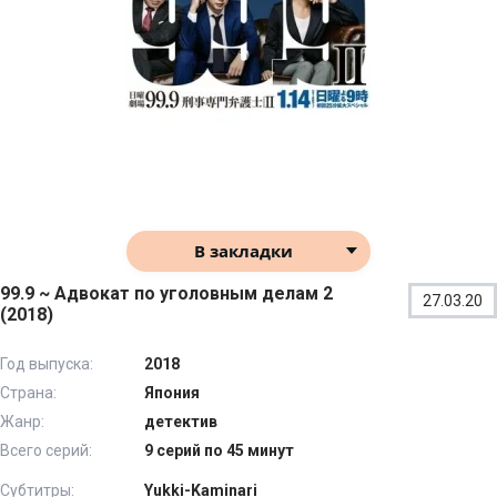
В закладки
99.9 ~ Адвокат по уголовным делам 2
27.03.20
(2018)
Год выпуска:
2018
Страна:
Япония
Жанр:
детектив
Всего серий:
9 серий по 45 минут
Субтитры:
Yukki-Kaminari