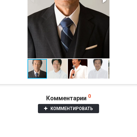
0
Комментарии
КОММЕНТИРОВАТЬ