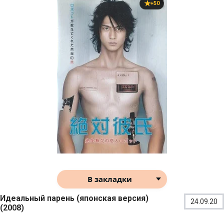
+50
В закладки
Идеальный парень (японская версия)
24.09.20
(2008)