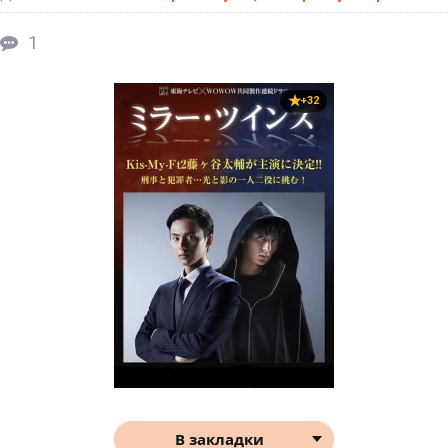
1
+32
В закладки