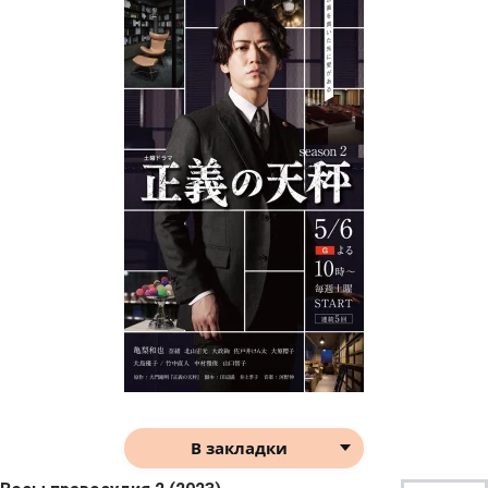
В закладки