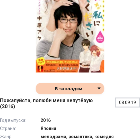
В закладки
Пожалуйста, полюби меня непутёвую
08.09.19
(2016)
Год выпуска:
2016
Страна:
Япония
Жанр:
мелодрама, романтика, комедия