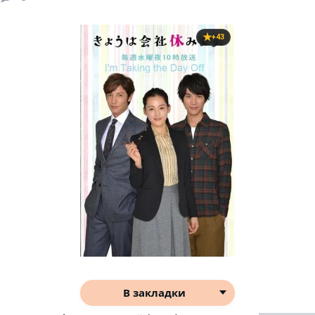
+43
В закладки