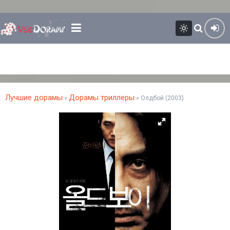
Лучшие дорамы
Дорамы триллеры
»
» Олдбой (2003)