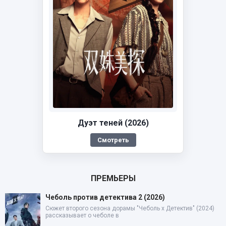
Дуэт теней (2026)
Смотреть
ПРЕМЬЕРЫ
Чеболь против детектива 2 (2026)
Сюжет второго сезона дорамы "Чеболь x Детектив" (2024)
рассказывает о чеболе в