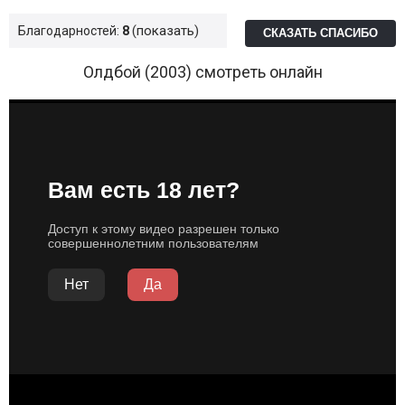
показать
Благодарностей:
8
СКАЗАТЬ СПАСИБО
Олдбой (2003) смотреть онлайн