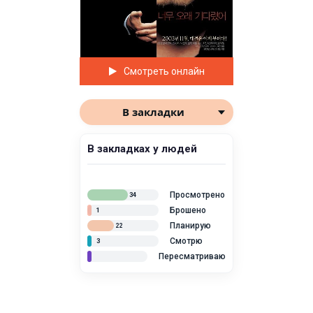
Смотреть онлайн
В закладки
В закладках у людей
Просмотрено
34
Брошено
1
Планирую
22
Смотрю
3
Пересматриваю