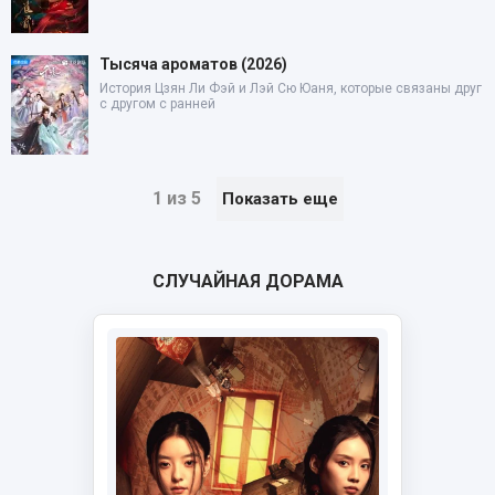
Тысяча ароматов (2026)
История Цзян Ли Фэй и Лэй Сю Юаня, которые связаны друг
с другом с ранней
1 из 5
Показать еще
СЛУЧАЙНАЯ ДОРАМА