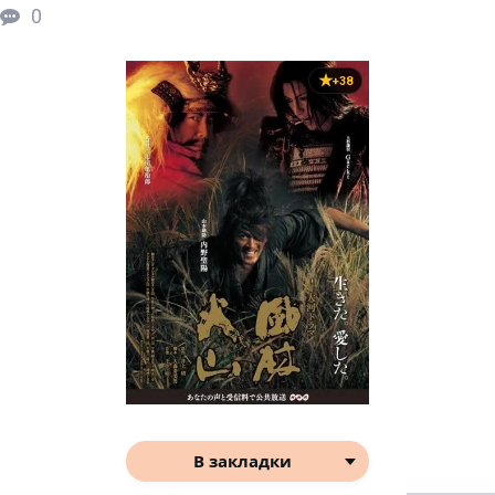
0
+38
В закладки