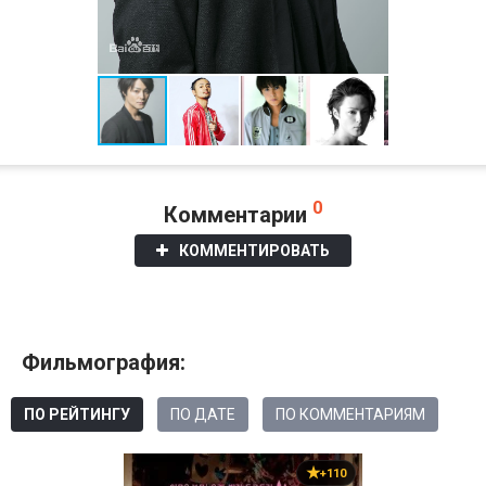
0
Комментарии
КОММЕНТИРОВАТЬ
Фильмография:
ПО РЕЙТИНГУ
ПО ДАТЕ
ПО КОММЕНТАРИЯМ
+110