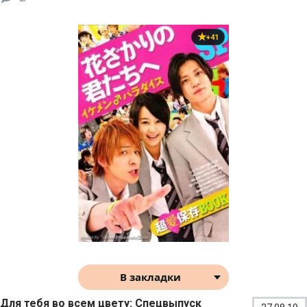
+41
В закладки
Для тебя во всем цвету: Спецвыпуск