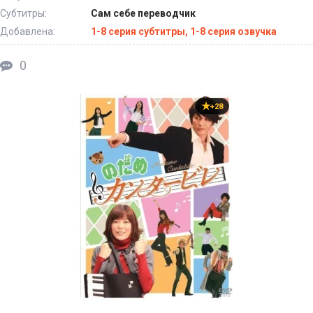
Субтитры:
Сам себе переводчик
Добавлена:
1-8 серия субтитры, 1-8 серия озвучка
0
+28