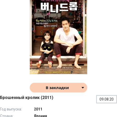
В закладки
Брошенный кролик (2011)
09.08.20
Год выпуска:
2011
Страна:
Япония