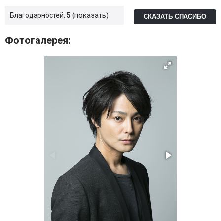
показать
Благодарностей:
5
СКАЗАТЬ СПАСИБО
Фотогалерея: