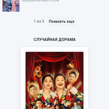
проведенной вместе ночи
1 из 5
Показать еще
СЛУЧАЙНАЯ ДОРАМА