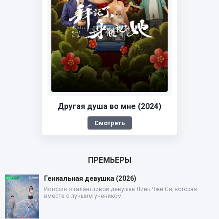
Другая душа во мне (2024)
Смотреть
ПРЕМЬЕРЫ
Гениальная девушка (2026)
История о талантливой девушке Линь Чжи Ся, которая
вместе с лучшим учеником