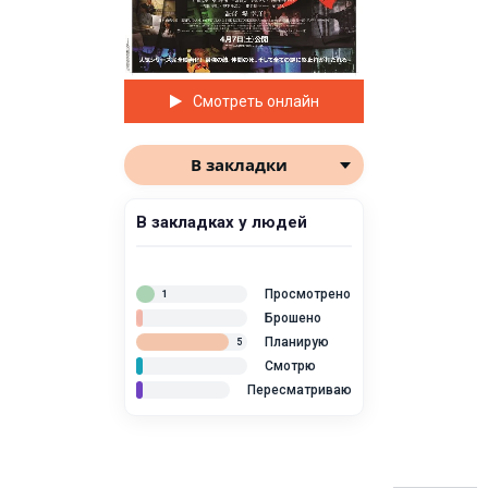
Смотреть онлайн
В закладки
В закладках у людей
Просмотрено
1
Брошено
Планирую
5
Смотрю
Пересматриваю