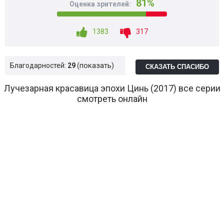
81%
Оценка зрителей:
1383
317
показать
Благодарностей:
29
СКАЗАТЬ СПАСИБО
Лучезарная красавица эпохи Цинь (2017) все серии
смотреть онлайн