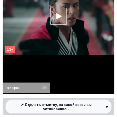
все серии
📌 Сделать отметку, на какой серии вы
▾
остановились: