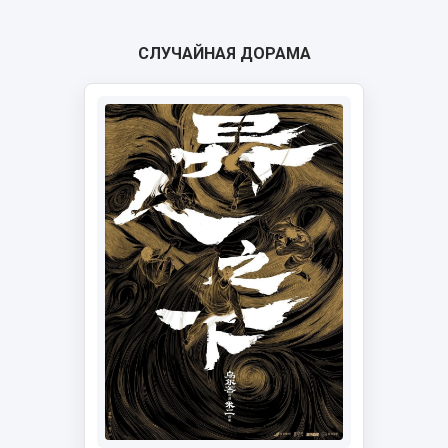
СЛУЧАЙНАЯ ДОРАМА